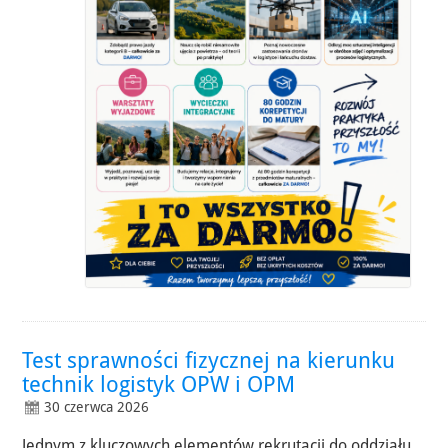
Test sprawności fizycznej na kierunku
technik logistyk OPW i OPM
30 czerwca 2026
Jednym z kluczowych elementów rekrutacji do oddziału