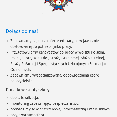
Dołącz do nas!
Zapewniamy najlepszą ofertę edukacyjną w Jaworznie
dostosowaną do potrzeb rynku pracy.
Przygotowujemy kandydatów do pracy w Wojsku Polskim,
Policji, Straży Miejskiej, Straży Granicznej, Służbie Celnej,
Straży Pożarnej i Specjalistycznych Uzbrojonych Formacjach
Ochronnych.
Zapewniamy wyspecjalizowaną, odpowiedzialną kadrę
nauczycielską.
Dodatkowe atuty szkoły:
dobra lokalizacja,
monitoring zapewniający bezpieczeństwo,
prowadzimy sekcje: strzelecką, informatyczną i wiele innych,
przyjazna atmosfera.