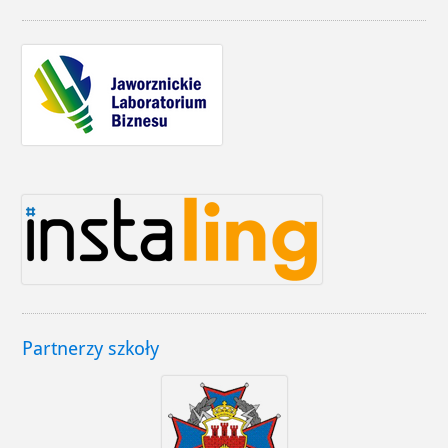
Partnerzy szkoły