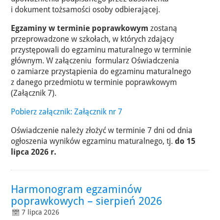
i dokument tożsamości osoby odbierającej.
Egzaminy w terminie poprawkowym
zostaną
przeprowadzone w szkołach, w których zdający
przystępowali do egzaminu maturalnego w terminie
głównym. W załączeniu formularz Oświadczenia
o zamiarze przystąpienia do egzaminu maturalnego
z danego przedmiotu w terminie poprawkowym
(Załącznik 7).
Pobierz załącznik: Załącznik nr 7
Oświadczenie należy złożyć w terminie 7 dni od dnia
ogłoszenia wyników egzaminu maturalnego, tj.
do 15
lipca 2026 r.
Harmonogram egzaminów
poprawkowych – sierpień 2026
7 lipca 2026