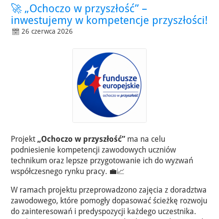
🚀 „Ochoczo w przyszłość” –
inwestujemy w kompetencje przyszłości!
26 czerwca 2026
Projekt
„Ochoczo w przyszłość”
ma na celu
podniesienie kompetencji zawodowych uczniów
technikum oraz lepsze przygotowanie ich do wyzwań
współczesnego rynku pracy. 💼📈
W ramach projektu przeprowadzono zajęcia z doradztwa
zawodowego, które pomogły dopasować ścieżkę rozwoju
do zainteresowań i predyspozycji każdego uczestnika.