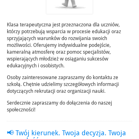
Klasa terapeutyczna jest przeznaczona dla uczniów,
którzy potrzebują wsparcia w procesie edukacji oraz
sprzyjających warunków do rozwijania swoich
możliwości. Oferujemy indywidualne podejście,
kameralną atmosferę oraz pomoc specjalistów,
wspierających młodzież w osiąganiu sukcesów
edukacyjnych i osobistych.
Osoby zainteresowane zapraszamy do kontaktu ze
szkołą. Chętnie udzielimy szczegółowych informacji
dotyczących rekrutacji oraz organizacji nauki.
Serdecznie zapraszamy do dołączenia do naszej
społeczności!
📢 Twój kierunek. Twoja decyzja. Twoja