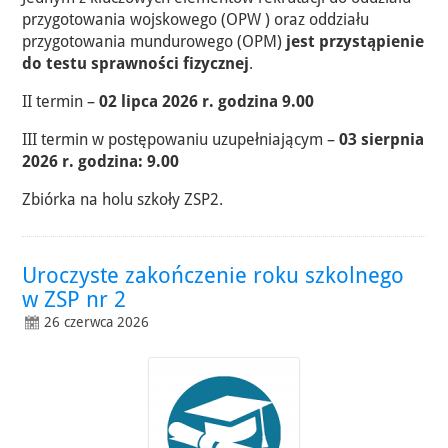
przygotowania wojskowego (OPW ) oraz oddziału
przygotowania mundurowego (OPM)
jest przystąpienie
do testu sprawności fizycznej
.
II termin –
02 lipca 2026 r. godzina 9.00
III termin w postępowaniu uzupełniającym –
03 sierpnia
2026 r. godzina: 9.00
Zbiórka na holu szkoły ZSP2.
Uroczyste zakończenie roku szkolnego
w ZSP nr 2
26 czerwca 2026