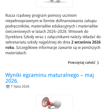
Rusza rządowy program pomocy uczniom
niepełnosprawnym w formie dofinansowania zakupu
podręczników, materiałów edukacyjnych i materiałów
ćwiczeniowych w latach 2026–2028. Wniosek do
Dyrektora Szkoły wraz z załącznikami należy składać do
sekretariatu szkoły najpóźniej do dnia
2 września 2026
roku
. Szczegółowe informacje zawarte są w poniższych
materiałach.
Przeczytaj całość
Wyniki egzaminu maturalnego – maj
2026.
7 lipca 2026