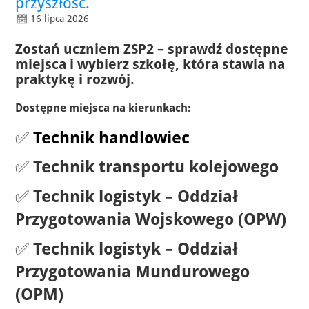
przyszłość.
16 lipca 2026
Zostań uczniem ZSP2 – sprawdź dostępne
miejsca i wybierz szkołę, która stawia na
praktykę i rozwój.
Dostępne miejsca na kierunkach:
✅
Technik handlowiec
✅
Technik transportu kolejowego
✅
Technik logistyk – Oddział
Przygotowania Wojskowego (OPW)
✅
Technik logistyk – Oddział
Przygotowania Mundurowego
(OPM)