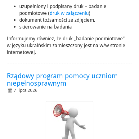
uzupełniony i podpisany druk – badanie
podmiotowe (
druk w załączeniu
)
dokument tożsamości ze zdjęciem,
skierowanie na badania
Informujemy również, że druk „badanie podmiotowe”
w języku ukraińskim zamieszczony jest na w/w stronie
internetowej.
Rządowy program pomocy uczniom
niepełnosprawnym
7 lipca 2026