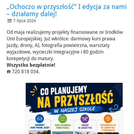
„Ochoczo w przyszłość” I edycja za nami
– działamy dalej!
7 lipca 2026
Od maja realizujemy projekty finansowane ze środków
Unii Europejskiej. Już wkrótce: darmowy kurs prawa
jazdy, drony, AI, fotografia powietrzna, warsztaty
wyjazdowe, wycieczki integracyjne i 80 godzin
korepetycji do matury.
Wszystko bezpłatnie!
☎️ 720 818 034.