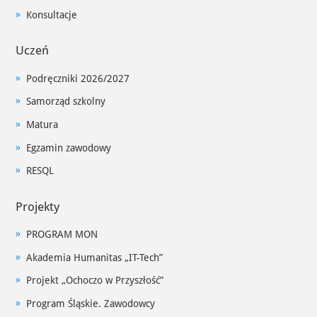
Konsultacje
Uczeń
Podręczniki 2026/2027
Samorząd szkolny
Matura
Egzamin zawodowy
RESQL
Projekty
PROGRAM MON
Akademia Humanitas „IT-Tech”
Projekt „Ochoczo w Przyszłość”
Program Śląskie. Zawodowcy